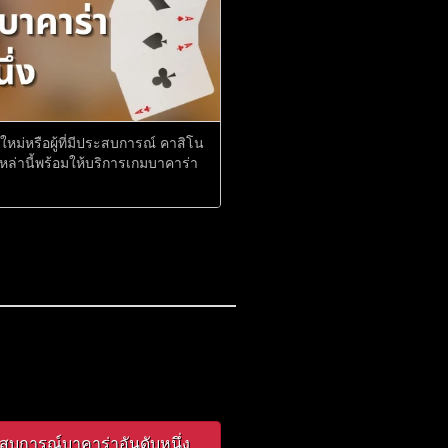
อใหม่หรือผู้ที่มีประสบการณ์ คาสิโน
หล่านี้พร้อมให้บริการเกมบาคาร่า
ย์
บการณ์บาคาร่าอันดับหนึ่ง