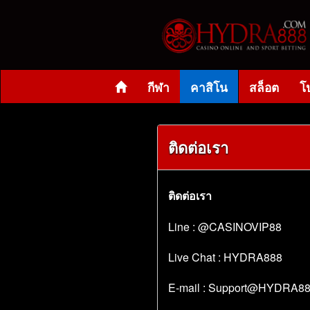
กีฬา
คาสิโน
สล็อต
โ
ติดต่อเรา
ติดต่อเรา
Line : @CASINOVIP88
Live Chat : HYDRA888
E-mail :
Support@HYDRA888