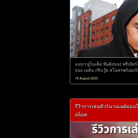
แมนฯ ยูไนเต็ด ทีมดังของ พรีเมีย
ของ เมสัน กรีนวู้ด สโมสรพร้อมเ
คืนสู่ทีม
18 August 2023
รีวิวการเล่นทัวร์นาเมนต์ออนไ
สล็อต