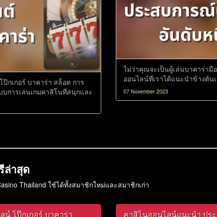
ไม่ว่าคุณจะเป็นผู้เล่นบาคาร่ามื
ออนไลน์ที่เราได้แนะนำข้างต้นเ
 โป๊กเกอร์ บาคาร่า สล็อต การ
ที่มีคุณภาพและสามารถตอบโจท
แบบการเล่นเกมคาสิโนที่สนุกและ
07 November 2023
ล่าสุด
asino Thailand ใช้ได้ทั้งสมาชิกใหม่และสมาชิกเก่า
ลน์ โป๊กเกอร์ บาคาร่า
คาสิโนออนไลน์แนะนำ ประส