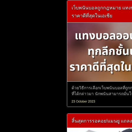
เว็บพนันบอลถูกกฎหมาย แทงบ
ราคาดีที่สุดในเอเชีย
ด้วยวิธีการเลือกเว็บพนันบอลที่ถู
ที่ได้กล่าวมา นักพนันสามารถมั่น
พนันที่ดีและปลอดภัย
23 October 2023
สิ้นสุดการรอคอย!แมนยู แถลง