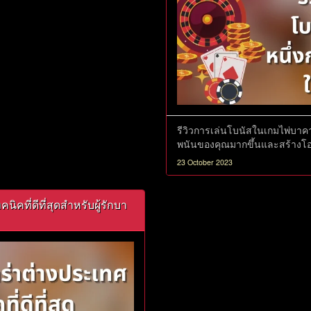
รีวิวการเล่นโบนัสในเกมไพ่บาค
พนันของคุณมากขึ้นและสร้างโอ
อย่างมีประสิทธิภาพ! ทดลองเล่น
23 October 2023
คที่ดีที่สุดสำหรับผู้รักบา